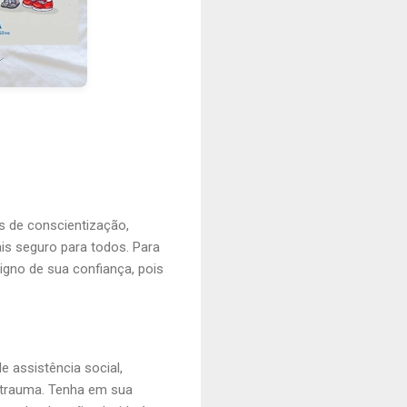
 de conscientização,
ais seguro para todos. Para
igno de sua confiança, pois
e assistência social,
o trauma. Tenha em sua