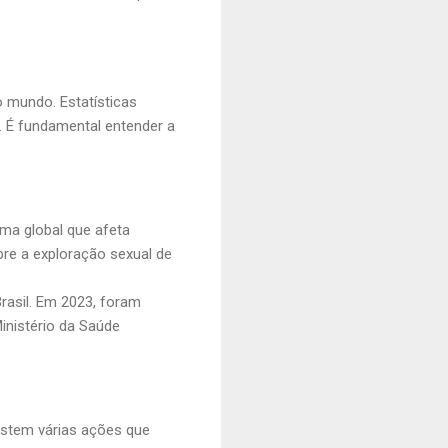
 mundo. Estatísticas
. É fundamental entender a
ema global que afeta
re a exploração sexual de
rasil. Em 2023, foram
inistério da Saúde
istem várias ações que