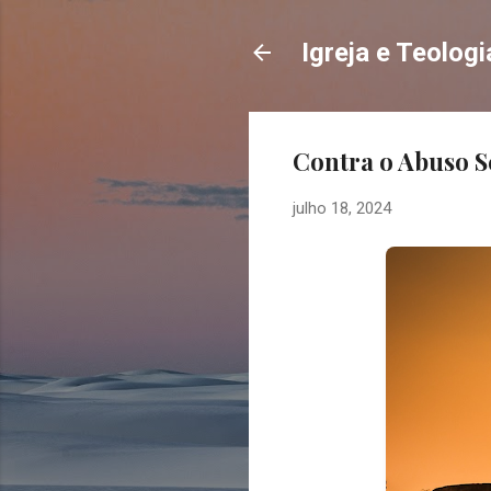
Igreja e Teologi
Contra o Abuso S
julho 18, 2024