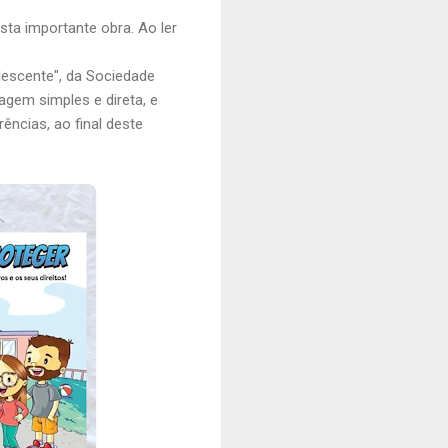
sta importante obra. Ao ler
lescente", da Sociedade
agem simples e direta, e
ências, ao final deste