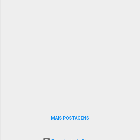
MAIS POSTAGENS