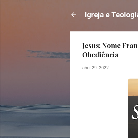
Igreja e Teologi
Jesus: Nome Fran
Obediência
abril 29, 2022