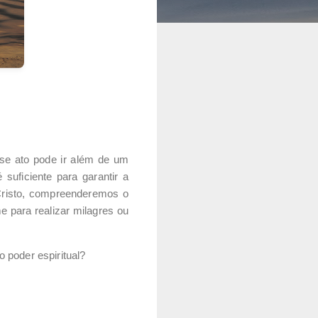
sse ato pode ir além de um
suficiente para garantir a
Cristo, compreenderemos o
para realizar milagres ou
o poder espiritual?
.