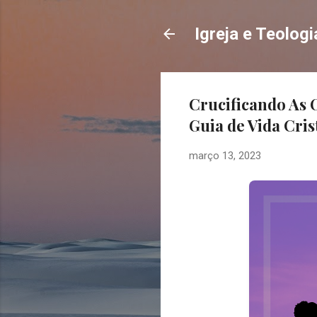
Igreja e Teologi
Crucificando As 
Guia de Vida Cris
março 13, 2023