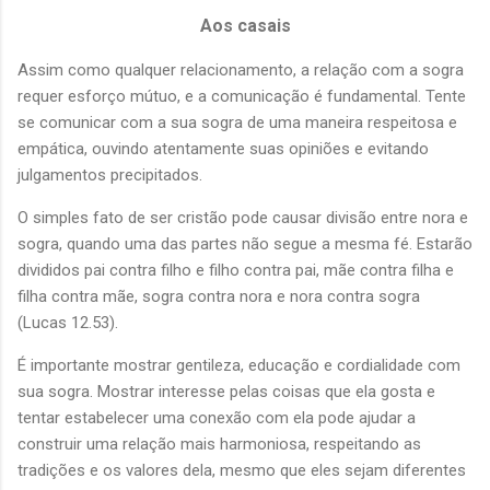
Aos casais
Assim como qualquer relacionamento, a relação com a sogra
requer esforço mútuo, e a comunicação é fundamental. Tente
se comunicar com a sua sogra de uma maneira respeitosa e
empática, ouvindo atentamente suas opiniões e evitando
julgamentos precipitados.
O simples fato de ser cristão pode causar divisão entre nora e
sogra, quando uma das partes não segue a mesma fé. Estarão
divididos pai contra filho e filho contra pai, mãe contra filha e
filha contra mãe, sogra contra nora e nora contra sogra
(Lucas 12.53).
É importante mostrar gentileza, educação e cordialidade com
sua sogra. Mostrar interesse pelas coisas que ela gosta e
tentar estabelecer uma conexão com ela pode ajudar a
construir uma relação mais harmoniosa, respeitando as
tradições e os valores dela, mesmo que eles sejam diferentes