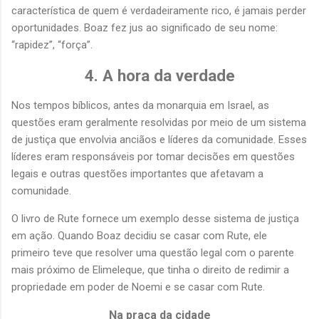
característica de quem é verdadeiramente rico, é jamais perder
oportunidades. Boaz fez jus ao significado de seu nome:
“rapidez”, “força”.
4. A hora da verdade
Nos tempos bíblicos, antes da monarquia em Israel, as
questões eram geralmente resolvidas por meio de um sistema
de justiça que envolvia anciãos e líderes da comunidade. Esses
líderes eram responsáveis ​​por tomar decisões em questões
legais e outras questões importantes que afetavam a
comunidade.
O livro de Rute fornece um exemplo desse sistema de justiça
em ação. Quando Boaz decidiu se casar com Rute, ele
primeiro teve que resolver uma questão legal com o parente
mais próximo de Elimeleque, que tinha o direito de redimir a
propriedade em poder de Noemi e se casar com Rute.
Na praça da cidade