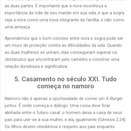
as duas partes. É importante que a nora reconheça a
importância da mãe de seu marido em sua vida, e que a sogra
veja a nora como uma nova integrante da família, e não como
uma ameaça.
Aprendemos que o bom convívio entre nora e sogra pode ser
um muro de proteção contra as dificuldades da vida. Quando
as duas mulheres se uniram, elas conseguiram superar os
obstáculos que encontraram pelo caminho e construir uma
relação duradoura e significativa.
5. Casamento no século XXI. Tudo
começa no namoro
Namoro não é apenas a oportunidade de comer um X-Burger
juntos. É onde começa o diálogo. Uma coisa deve ficar
alinhada entre o futuro casal: o homem deixa a casa de seus
pais para unir-se à sua mulher, e ela, igualmente (Gênesis 2.24).
Os filhos devem obediência e respeito aos pais enquanto