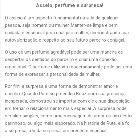
Asseio, perfume e surpresa!
O asseio é um aspecto fundamental na vida de qualquer
pessoa, seja homem ou mulher. Manter-se limpa e bem
cuidada é essencial para qualquer mulher, demonstrando sua
autovalorização e respeito ao seu futuro parceiro conjugal.
O uso de um perfume agradável pode ser uma maneira de
despertar os sentidos do parceiro e criar uma conexão
emocional. O perfume utilizado moderadamente pode ser uma
forma de expressar a personalidade da mulher.
Por fim, a surpresa é uma forma de demonstrar amor e
carinho. Quando Rute surpreendeu Boaz com sua presença
inesperada, demostrou se importar com ele e sua disposição
em tornar o relacionamento mais especial. A surpresa pode
ser algo simples, como uma mensagem de amor ou um gesto
carinhoso, ou algo mais elaborado. Na história de Rute, ela foi
a surpresa, a linda surpresa, um presente especial!