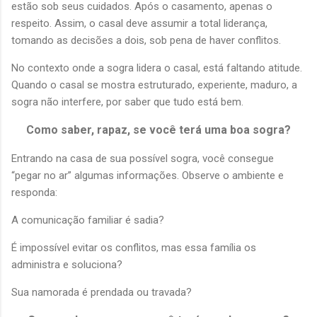
estão sob seus cuidados. Após o casamento, apenas o
respeito. Assim, o casal deve assumir a total liderança,
tomando as decisões a dois, sob pena de haver conflitos.
No contexto onde a sogra lidera o casal, está faltando atitude.
Quando o casal se mostra estruturado, experiente, maduro, a
sogra não interfere, por saber que tudo está bem.
Como saber, rapaz, se você terá uma boa sogra?
Entrando na casa de sua possível sogra, você consegue
“pegar no ar” algumas informações. Observe o ambiente e
responda:
A comunicação familiar é sadia?
É impossível evitar os conflitos, mas essa família os
administra e soluciona?
Sua namorada é prendada ou travada?