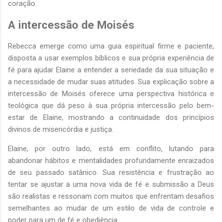
coração.
A intercessão de Moisés
Rebecca emerge como uma guia espiritual firme e paciente,
disposta a usar exemplos bíblicos e sua própria experiência de
fé para ajudar Elaine a entender a seriedade da sua situação e
a necessidade de mudar suas atitudes. Sua explicação sobre a
intercessão de Moisés oferece uma perspectiva histórica e
teológica que dá peso à sua própria intercessão pelo bem-
estar de Elaine, mostrando a continuidade dos princípios
divinos de misericórdia e justiça.
Elaine, por outro lado, está em conflito, lutando para
abandonar hábitos e mentalidades profundamente enraizados
de seu passado satânico. Sua resistência e frustração ao
tentar se ajustar a uma nova vida de fé e submissão a Deus
são realistas e ressonam com muitos que enfrentam desafios
semelhantes ao mudar de um estilo de vida de controle e
poder para um de fé e obediência.