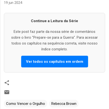
19 jun 2024
Continue a Leitura da Série
Este post faz parte da nossa série de comentários
sobre o livro "Prepare-se para a Guerra". Para acessar
todos os capítulos na sequência correta, visite nosso
índice completo.
Ver todos os capítulos em ordem
Como Vencer o Orgulho
Rebecca Brown