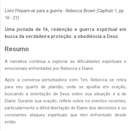
Livro Prepare-se para a guerra - Rebecca Brown (Capítulo 1, pp.
16 - 21)
Uma jornada de fé, redenção e guerra espiritual em
busca da verdadeira proteção: a obediência a Deus
Resumo
A narrativa continua a explorar as dificuldades espirituais e
emocionais enfrentadas por Rebecca e Elaine.
Após a conversa perturbadora com Tim, Rebecca se retira
para seu quarto de plantão, onde se ajoelha em oração,
buscando a orientação de Deus sobre sua situação e a de
Elaine. Durante sua oração, reflete sobre os eventos recentes,
particularmente a difícil libertação de Elaine dos demônios e os
constantes ataques espirituais que têm enfrentado desde
então.